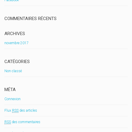
Facebook
COMMENTAIRES RÉCENTS
ARCHIVES
novembre 2017
CATÉGORIES
Non classé
MÉTA
Connexion
Flux
RSS
des articles
RSS
des commentaires