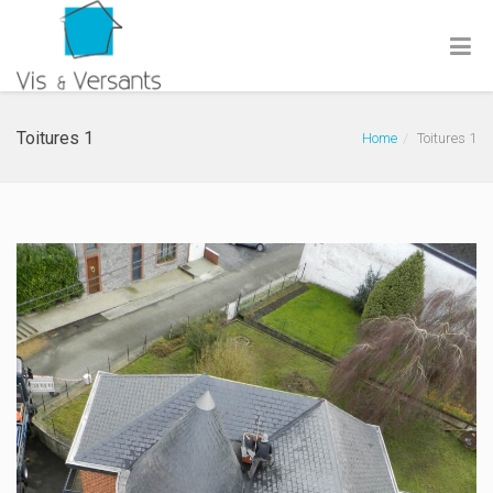
Toitures 1
Home
Toitures 1