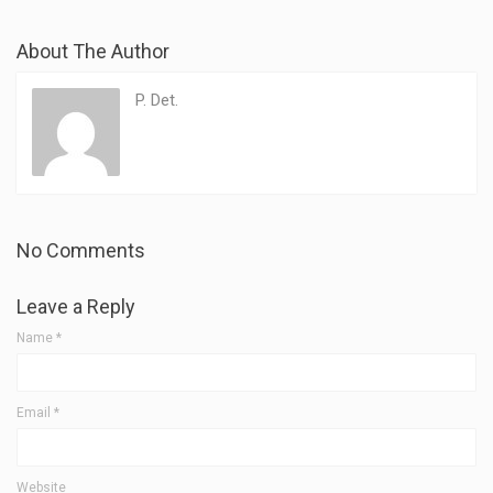
About The Author
P. Det.
No Comments
Leave a Reply
Name
*
Email
*
Website