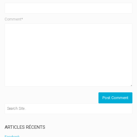
Comment*
ARTICLES RÉCENTS