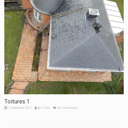
Toitures 1
7 novembre 2017
By
P. Det.
No Comments